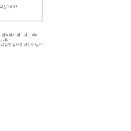
 입력하지 않으셔도 되며,
습니다.
 다양한 정보를 메일로 받으