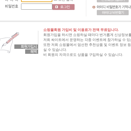
쇼핑몰회원 가입비 및 이용료가 전액 무료입니다.
회원가입을 하시면 쇼핑하실 때마다 번거롭게 신상정보를
저희 싸이트에서 운영하는 각종 이벤트에 참가하실 수 있
또한 저희 쇼핑몰에서 엄선한 추천상품 및 이벤트 정보 등
실 수 있습니다.
비 회원의 자격으로도 상품을 구입하실 수 있습니다.