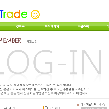
세요. 저희 쇼핑몰을 방문해주셔서 진심으로 감사합니다.
신 분은 아이디와 패스워드를 입력하신 후 로그인버튼을 눌러주십시오.
방문 하신 분은 먼저 신규회원가입을 하신후 이용하여 주시기 바랍니다.
보안 접속