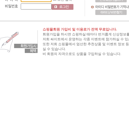
쇼핑몰회원 가입비 및 이용료가 전액 무료입니다.
회원가입을 하시면 쇼핑하실 때마다 번거롭게 신상정보를
저희 싸이트에서 운영하는 각종 이벤트에 참가하실 수 있
또한 저희 쇼핑몰에서 엄선한 추천상품 및 이벤트 정보 등
실 수 있습니다.
비 회원의 자격으로도 상품을 구입하실 수 있습니다.