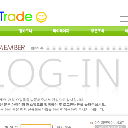
세요. 저희 쇼핑몰을 방문해주셔서 진심으로 감사합니다.
신 분은 아이디와 패스워드를 입력하신 후 로그인버튼을 눌러주십시오.
방문 하신 분은 먼저 신규회원가입을 하신후 이용하여 주시기 바랍니다.
보안 접속