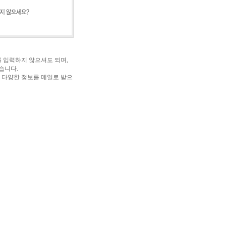
 입력하지 않으셔도 되며,
습니다.
 다양한 정보를 메일로 받으