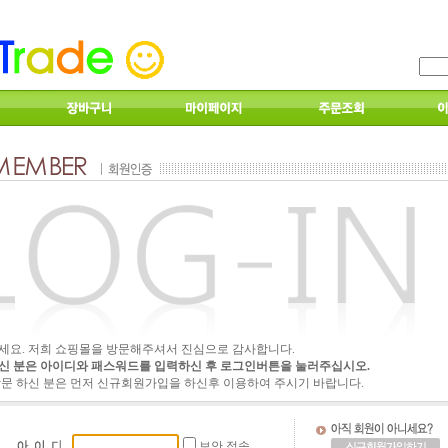
세요. 저희 쇼핑몰을 방문해주셔서 진심으로 감사합니다.
신 분은 아이디와 패스워드를 입력하신 후 로그인버튼을 눌러주십시오.
방문 하신 분은 먼저 신규회원가입을 하신후 이용하여 주시기 바랍니다.
보안 접속