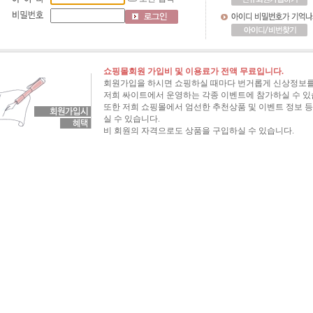
쇼핑몰회원 가입비 및 이용료가 전액 무료입니다.
회원가입을 하시면 쇼핑하실 때마다 번거롭게 신상정보를
저희 싸이트에서 운영하는 각종 이벤트에 참가하실 수 있
또한 저희 쇼핑몰에서 엄선한 추천상품 및 이벤트 정보 등
실 수 있습니다.
비 회원의 자격으로도 상품을 구입하실 수 있습니다.