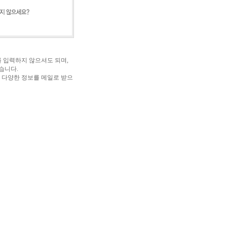
 입력하지 않으셔도 되며,
습니다.
 다양한 정보를 메일로 받으