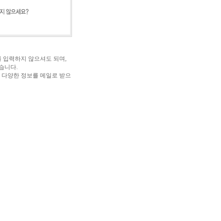
 입력하지 않으셔도 되며,
습니다.
 다양한 정보를 메일로 받으