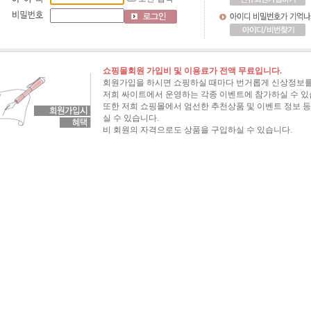
쇼핑몰회원 가입비 및 이용료가 전액 무료입니다.
회원가입을 하시면 쇼핑하실 때마다 번거롭게 신상정보를
저희 싸이트에서 운영하는 각종 이벤트에 참가하실 수 있
또한 저희 쇼핑몰에서 엄선한 추천상품 및 이벤트 정보 등
실 수 있습니다.
비 회원의 자격으로도 상품을 구입하실 수 있습니다.