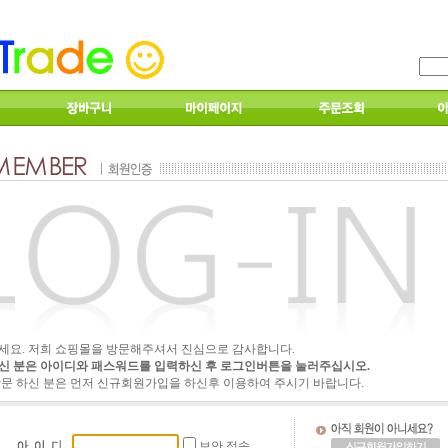
세요. 저희 쇼핑몰을 방문해주셔서 진심으로 감사합니다.
신 분은 아이디와 패스워드를 입력하신 후 로그인버튼을 눌러주십시오.
방문 하신 분은 먼저 신규회원가입을 하신후 이용하여 주시기 바랍니다.
보안 접속