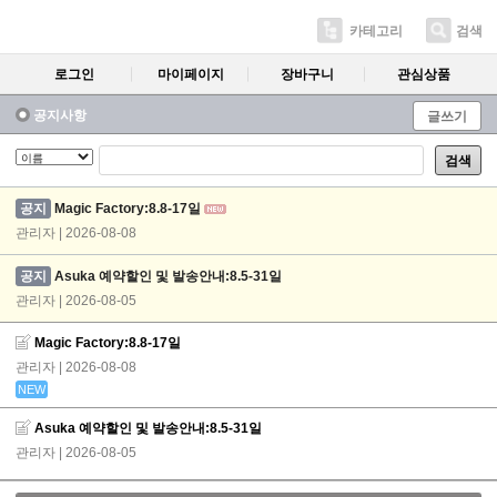
카테고리
검색
로그인
마이페이지
장바구니
관심상품
공지사항
글쓰기
검색
공지
Magic Factory:8.8-17일
관리자 | 2026-08-08
공지
Asuka 예약할인 및 발송안내:8.5-31일
관리자 | 2026-08-05
Magic Factory:8.8-17일
관리자
| 2026-08-08
NEW
Asuka 예약할인 및 발송안내:8.5-31일
관리자
| 2026-08-05