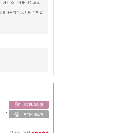
세 이상의 소비자를 대상으로
무료배송이며,30만원 미만일
고객평가 :
평점
★★★★★