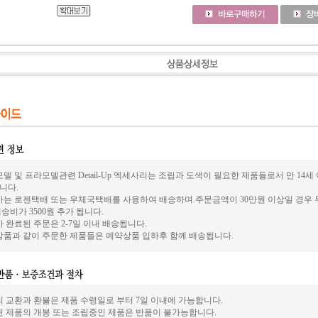
델 및 프라모델관련 Detail-Up 엑세사리는 조립과 도색이 필요한 제품들로서 만 14
니다.
사는 로젠택배 또는 우체국택배를 사용하여 배송하며.주문금액이 30만원 이상일 경우 
송비가 3500원 추가 됩니다.
 완료된 주문은 2-7일 이내 배송됩니다.
상품과 같이 주문한 제품들은 예약상품 입하후 함께 배송됩니다.
의 교환과 환불은 제품 수령일로 부터 7일 이내에 가능합니다.
된 제품의 개봉 또는 조립중인 제품은 반품이 불가능합니다.