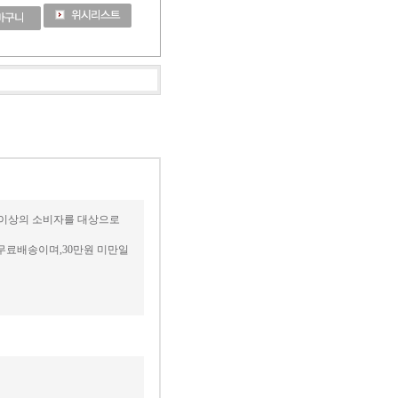
세 이상의 소비자를 대상으로
무료배송이며,30만원 미만일