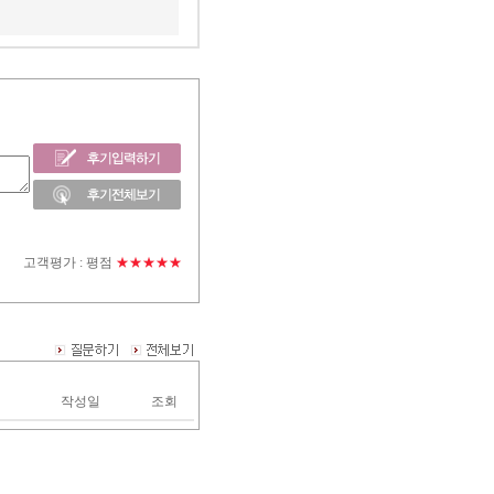
고객평가 :
평점
★★★★★
작성일
조회