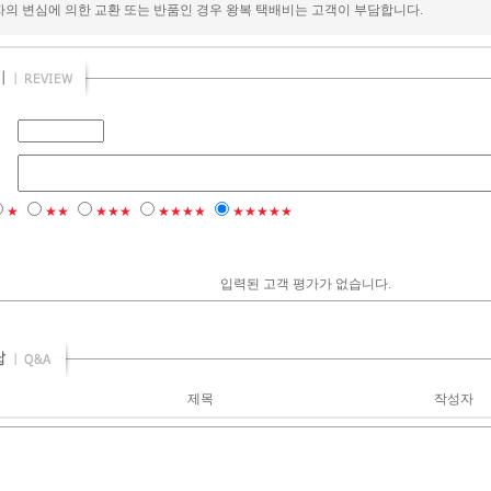
자의 변심에 의한 교환 또는 반품인 경우 왕복 택배비는 고객이 부담합니다.
★
★★
★★★
★★★★
★★★★★
입력된 고객 평가가 없습니다.
제목
작성자