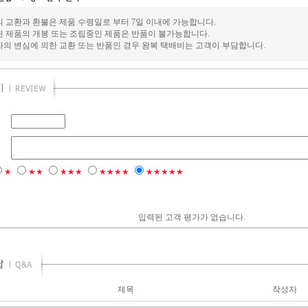
의 교환과 환불은 제품 수령일로 부터 7일 이내에 가능합니다.
된 제품의 개봉 또는 조립중인 제품은 반품이 불가능합니다.
자의 변심에 의한 교환 또는 반품인 경우 왕복 택배비는 고객이 부담합니다.
★
★★
★★★
★★★★
★★★★★
입력된 고객 평가가 없습니다.
제목
작성자