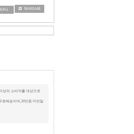
세 이상의 소비자를 대상으로
무료배송이며,30만원 미만일