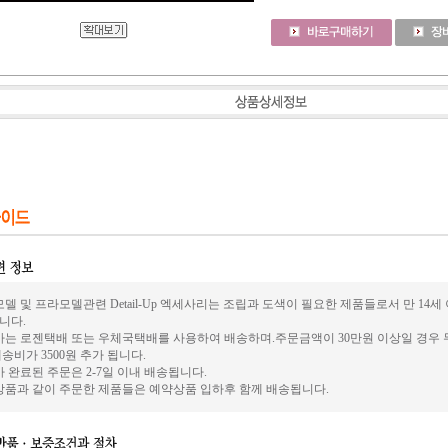
델 및 프라모델관련 Detail-Up 엑세사리는 조립과 도색이 필요한 제품들로서 만 14
니다.
사는 로젠택배 또는 우체국택배를 사용하여 배송하며.주문금액이 30만원 이상일 경우 
송비가 3500원 추가 됩니다.
 완료된 주문은 2-7일 이내 배송됩니다.
상품과 같이 주문한 제품들은 예약상품 입하후 함께 배송됩니다.