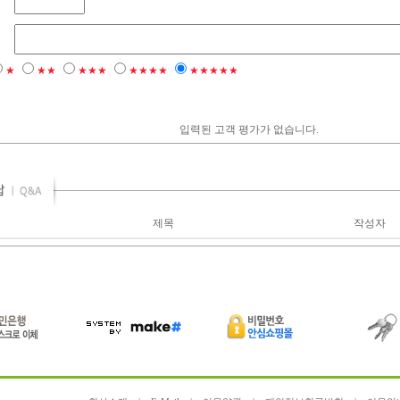
★
★★
★★★
★★★★
★★★★★
입력된 고객 평가가 없습니다.
제목
작성자