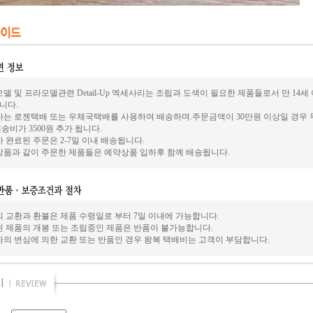
델 및 프라모델관련 Detail-Up 엑세사리는 조립과 도색이 필요한 제품들로서 만 14
니다.
사는 로젠택배 또는 우체국택배를 사용하여 배송하며.주문금액이 30만원 이상일 경우 
송비가 3500원 추가 됩니다.
 완료된 주문은 2-7일 이내 배송됩니다.
상품과 같이 주문한 제품들은 예약상품 입하후 함께 배송됩니다.
의 교환과 환불은 제품 수령일로 부터 7일 이내에 가능합니다.
된 제품의 개봉 또는 조립중인 제품은 반품이 불가능합니다.
자의 변심에 의한 교환 또는 반품인 경우 왕복 택배비는 고객이 부담합니다.