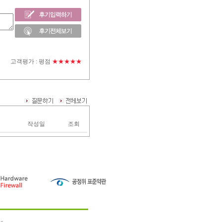
고객평가 :
평점
★★★★★
작성일
조회