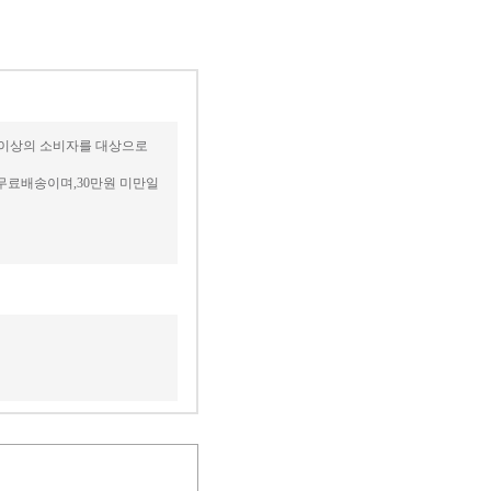
세 이상의 소비자를 대상으로
무료배송이며,30만원 미만일