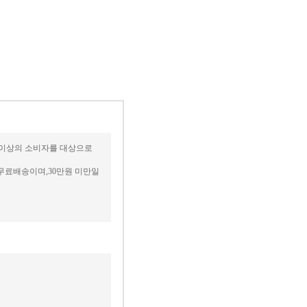
세 이상의 소비자를 대상으로
무료배송이며,30만원 미만일