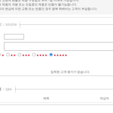
의 교환과 환불은 제품 수령일로 부터 7일 이내에 가능합니다.
된 제품의 개봉 또는 조립중인 제품은 반품이 불가능합니다.
자의 변심에 의한 교환 또는 반품인 경우 왕복 택배비는 고객이 부담합니다.
★
★★
★★★
★★★★
★★★★★
입력된 고객 평가가 없습니다.
제목
작성자