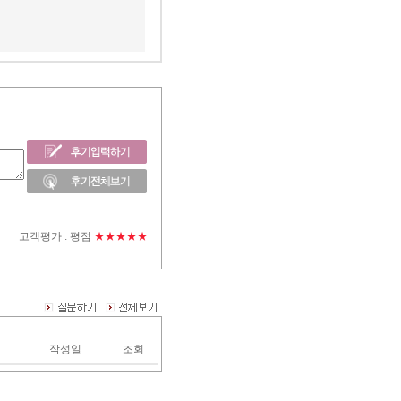
고객평가 :
평점
★★★★★
작성일
조회