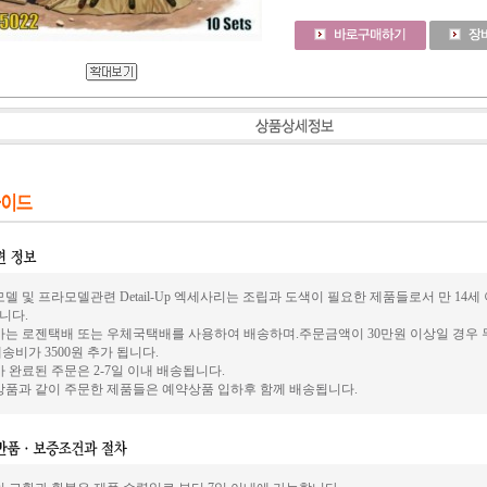
델 및 프라모델관련 Detail-Up 엑세사리는 조립과 도색이 필요한 제품들로서 만 14
니다.
사는 로젠택배 또는 우체국택배를 사용하여 배송하며.주문금액이 30만원 이상일 경우 
송비가 3500원 추가 됩니다.
 완료된 주문은 2-7일 이내 배송됩니다.
상품과 같이 주문한 제품들은 예약상품 입하후 함께 배송됩니다.