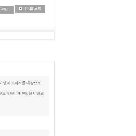
세 이상의 소비자를 대상으로
무료배송이며,30만원 미만일