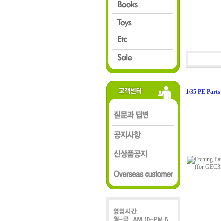
1/35 PE Parts