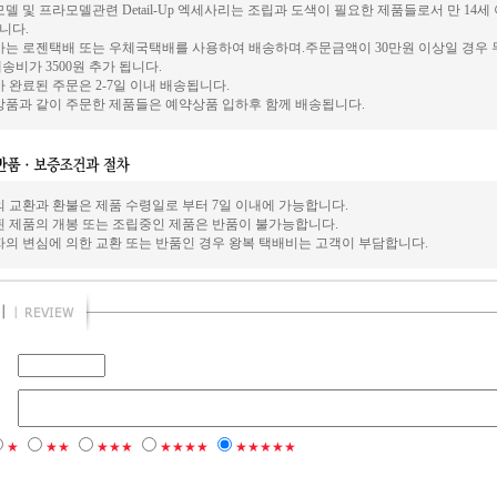
델 및 프라모델관련 Detail-Up 엑세사리는 조립과 도색이 필요한 제품들로서 만 14
니다.
사는 로젠택배 또는 우체국택배를 사용하여 배송하며.주문금액이 30만원 이상일 경우 
송비가 3500원 추가 됩니다.
 완료된 주문은 2-7일 이내 배송됩니다.
상품과 같이 주문한 제품들은 예약상품 입하후 함께 배송됩니다.
의 교환과 환불은 제품 수령일로 부터 7일 이내에 가능합니다.
된 제품의 개봉 또는 조립중인 제품은 반품이 불가능합니다.
자의 변심에 의한 교환 또는 반품인 경우 왕복 택배비는 고객이 부담합니다.
★
★★
★★★
★★★★
★★★★★