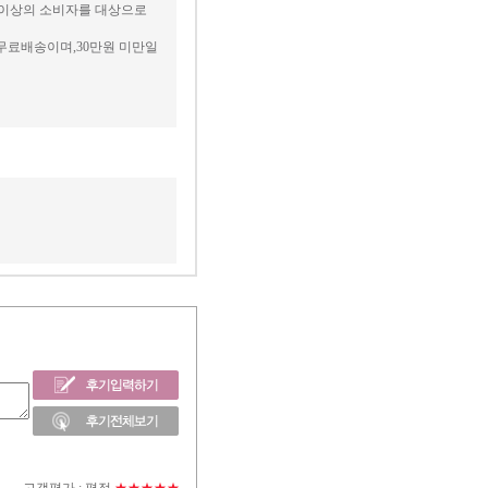
세 이상의 소비자를 대상으로
무료배송이며,30만원 미만일