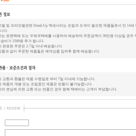
델 및 프라모델관련 Detail-Up 엑세사리는 조립과 도색이 필요한 제품들로서 만 14
니다.
사는 로젠택배 또는 우체국택배를 사용하여 배송하며.주문금액이 30만원 이상일 경우 
송비가 3500원 추가 됩니다.
 완료된 주문은 2-7일 이내 배송됩니다.
상품과 같이 주문한 제품들은 예약상품 입하후 함께 배송됩니다.
의 교환과 환불은 제품 수령일로 부터 7일 이내에 가능합니다.
된 제품의 개봉 또는 조립중인 제품은 반품이 불가능합니다.
자의 변심에 의한 교환 또는 반품인 경우 왕복 택배비는 고객이 부담합니다.