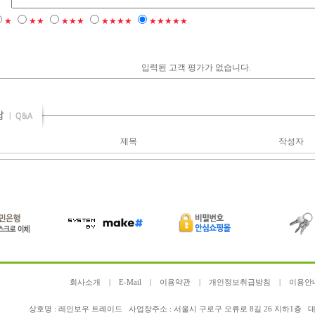
★
★★
★★★
★★★★
★★★★★
입력된 고객 평가가 없습니다.
제목
작성자
회사소개
|
E-Mail
|
이용약관
|
개인정보취급방침
|
이용안
상호명 : 레인보우 트레이드 사업장주소 : 서울시 구로구 오류로 8길 26 지하1층 대