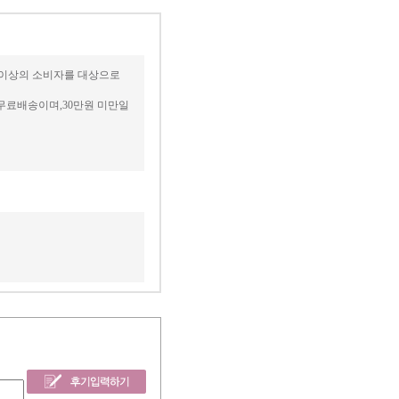
세 이상의 소비자를 대상으로
무료배송이며,30만원 미만일