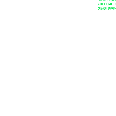
ZHI LI MOU
생산은 중국에