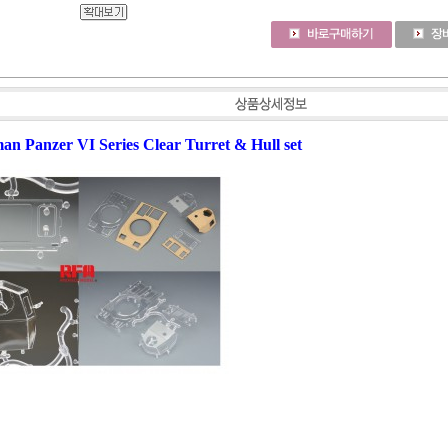
an Panzer VI Series Clear Turret & Hull set