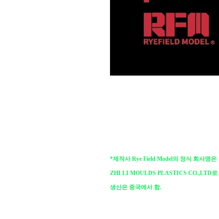
*제작사 Rye Field Model의 정식 회사명은
ZHI LI MOULDS PLASTICS CO.,LTD로
생산은 중국에서 함.