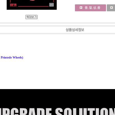
 Printede Wheels)