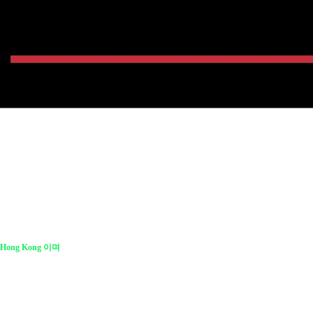
 Hong Kong 이며