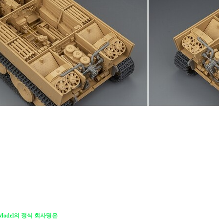
d Model의 정식 회사명은