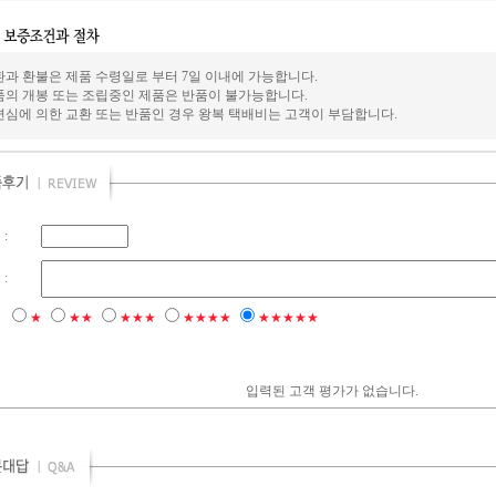
환과 환불은 제품 수령일로 부터 7일 이내에 가능합니다.
품의 개봉 또는 조립중인 제품은 반품이 불가능합니다.
변심에 의한 교환 또는 반품인 경우 왕복 택배비는 고객이 부담합니다.
:
:
점
★
★★
★★★
★★★★
★★★★★
입력된 고객 평가가 없습니다.