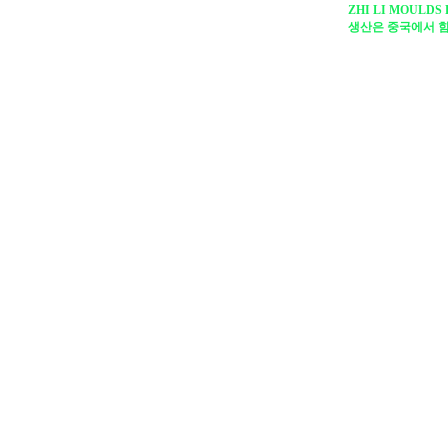
ZHI LI MOULDS 
생산은 중국에서 함