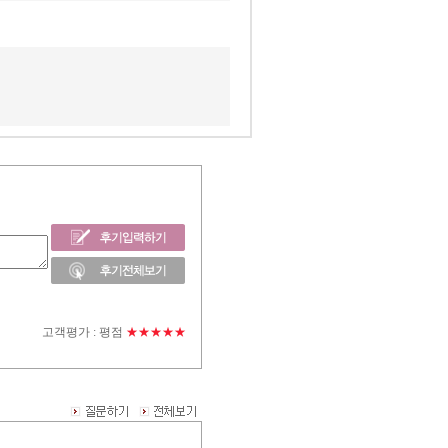
고객평가 :
평점
★★★★★