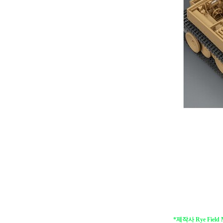
*제작사 Rye Fiel