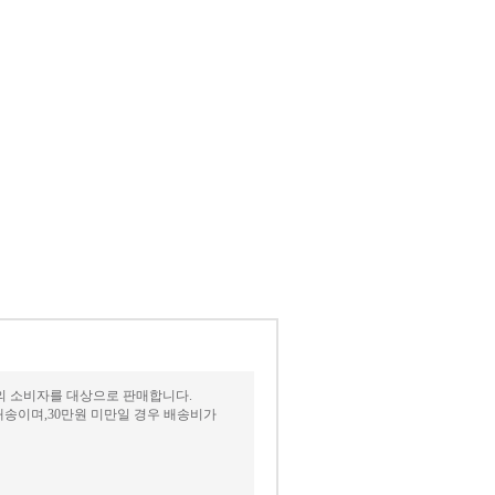
상의 소비자를 대상으로 판매합니다.
송이며,30만원 미만일 경우 배송비가