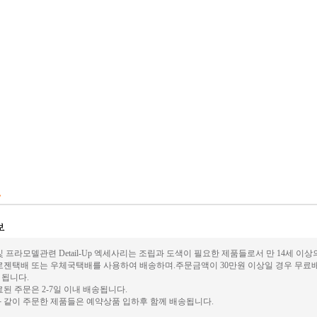
 프라모델관련 Detail-Up 엑세사리는 조립과 도색이 필요한 제품들로서 만 14세 이
로젠택배 또는 우체국택배를 사용하여 배송하며.주문금액이 30만원 이상일 경우 무료배
가 됩니다.
된 주문은 2-7일 이내 배송됩니다.
 같이 주문한 제품들은 예약상품 입하후 함께 배송됩니다.