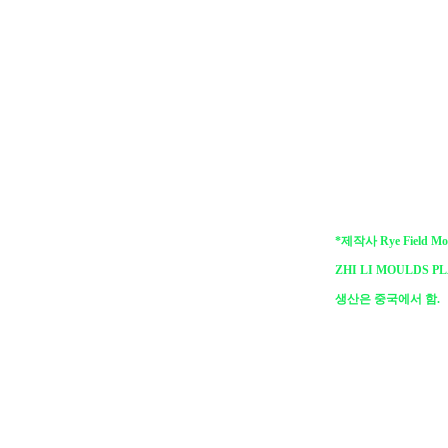
*제작사 Rye Field 
ZHI LI MOULDS PL
생산은 중국에서 함.