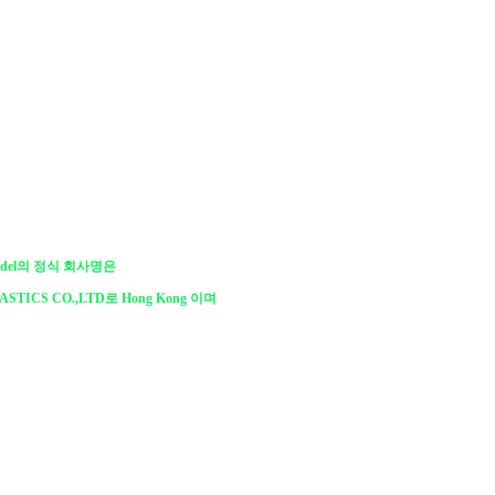
Model의 정식 회사명은
ASTICS CO.,LTD로 Hong Kong 이며