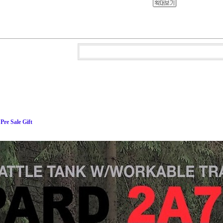
re Sale Gift