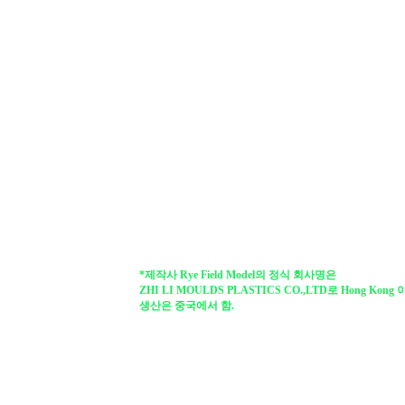
*제작사 Rye Field Model의 정식 회사명은
ZHI LI MOULDS PLASTICS CO.,LTD로 Hong Kong
생산은 중국에서 함.