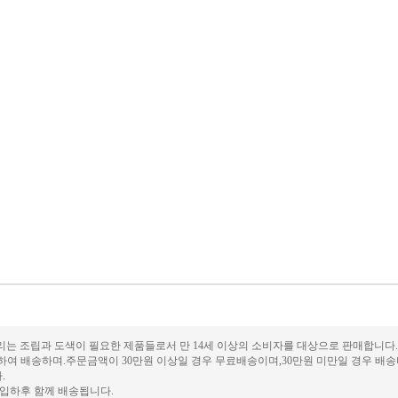
세사리는 조립과 도색이 필요한 제품들로서 만 14세 이상의 소비자를 대상으로 판매합니다.
 배송하며.주문금액이 30만원 이상일 경우 무료배송이며,30만원 미만일 경우 배송비가
.
입하후 함께 배송됩니다.