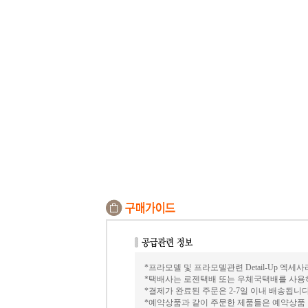
*프라모델 및 프라모델관련 Detail-Up 엑
*택배사는 로젠택배 또는 우체국택배를 사용하여
*결제가 완료된 주문은 2-7일 이내 배송됩니다
*예약상품과 같이 주문한 제품들은 예약상품 