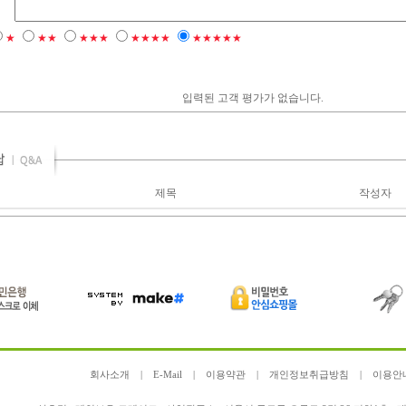
★
★★
★★★
★★★★
★★★★★
입력된 고객 평가가 없습니다.
제목
작성자
회사소개
|
E-Mail
|
이용약관
|
개인정보취급방침
|
이용안