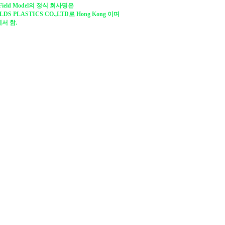
Field Model의 정식 회사명은
LDS PLASTICS CO.,LTD로 Hong Kong 이며
서 함.