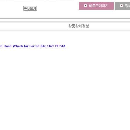
ted Road Wheels for For Sd.Kfz.234/2 PUMA