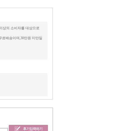
세 이상의 소비자를 대상으로
무료배송이며,30만원 미만일