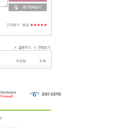
고객평가 :
평점
★★★★★
작성일
조회
내