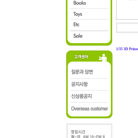
1/35 3D Prin