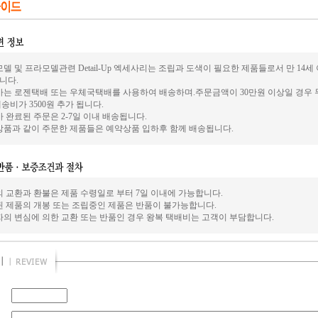
델 및 프라모델관련 Detail-Up 엑세사리는 조립과 도색이 필요한 제품들로서 만 14
니다.
사는 로젠택배 또는 우체국택배를 사용하여 배송하며.주문금액이 30만원 이상일 경우 
송비가 3500원 추가 됩니다.
 완료된 주문은 2-7일 이내 배송됩니다.
상품과 같이 주문한 제품들은 예약상품 입하후 함께 배송됩니다.
의 교환과 환불은 제품 수령일로 부터 7일 이내에 가능합니다.
된 제품의 개봉 또는 조립중인 제품은 반품이 불가능합니다.
자의 변심에 의한 교환 또는 반품인 경우 왕복 택배비는 고객이 부담합니다.