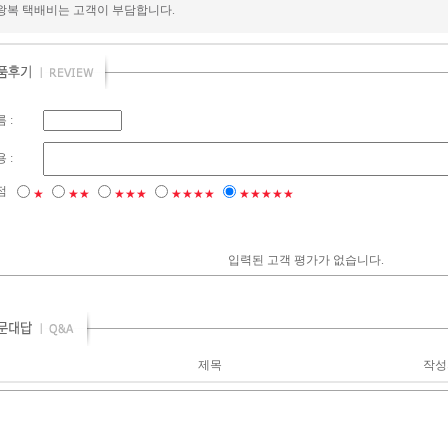
 왕복 택배비는 고객이 부담합니다.
 :
 :
점
★
★★
★★★
★★★★
★★★★★
입력된 고객 평가가 없습니다.
제목
작성