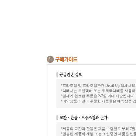
*프라모델 및 프라모델관련 Detail-Up 엑세
*택배사는 로젠택배 또는 우체국택배를 사용하여 
*결제가 완료된 주문은 2-7일 이내 배송됩니다.
*예약상품과 같이 주문한 제품들은 예약상품 입
*제품의 교환과 환불은 제품 수령일로 부터 7일
*밀봉된 제품의 개봉 또는 조립중인 제품은 반