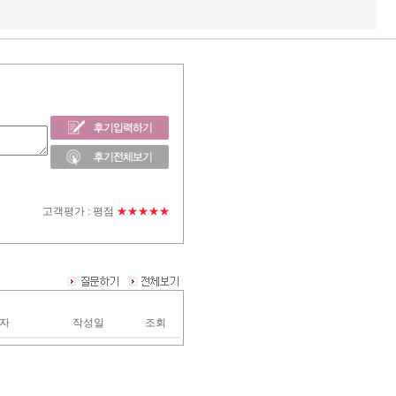
고객평가 :
평점
★★★★★
자
작성일
조회