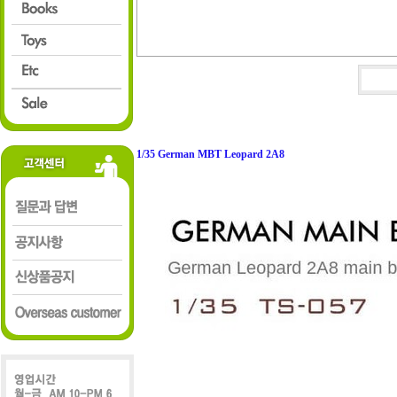
1/35 German MBT Leopard 2A8