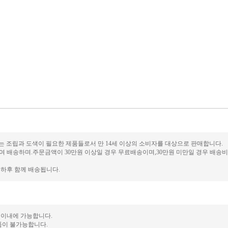
사리는 조립과 도색이 필요한 제품들로서 만 14세 이상의 소비자를 대상으로 판매합니다.
배송하며.주문금액이 30만원 이상일 경우 무료배송이며,30만원 미만일 경우 배송비가 
하후 함께 배송됩니다.
 이내에 가능합니다.
품이 불가능합니다.