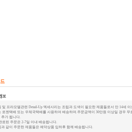
 및 프라모델관련 Detail-Up 엑세사리는 조립과 도색이 필요한 제품들로서 만 14세
 로젠택배 또는 우체국택배를 사용하여 배송하며.주문금액이 30만원 이상일 경우 무
원 추가 됩니다.
완료된 주문은 2-7일 이내 배송됩니다.
과 같이 주문한 제품들은 예약상품 입하후 함께 배송됩니다.