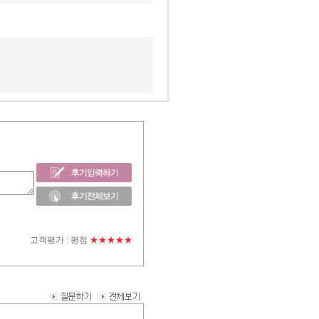
고객평가 :
평점
★★★★★