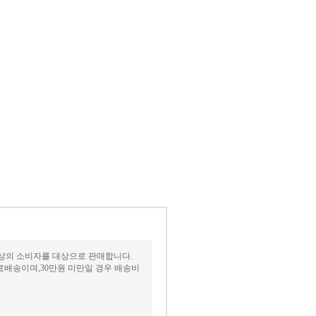
 이상의 소비자를 대상으로 판매합니다.
료배송이며,30만원 미만일 경우 배송비