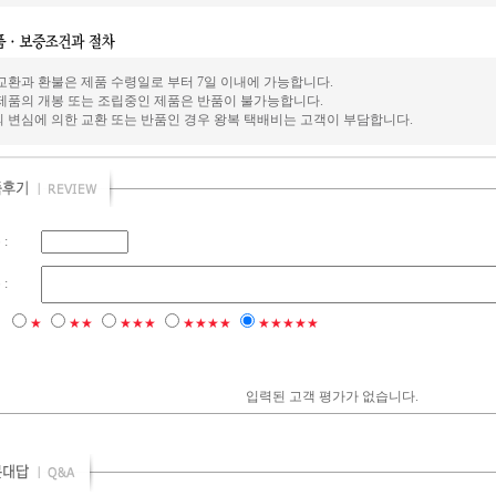
교환과 환불은 제품 수령일로 부터 7일 이내에 가능합니다.
제품의 개봉 또는 조립중인 제품은 반품이 불가능합니다.
 변심에 의한 교환 또는 반품인 경우 왕복 택배비는 고객이 부담합니다.
:
:
점
★
★★
★★★
★★★★
★★★★★
입력된 고객 평가가 없습니다.