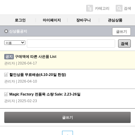
카테고리
검색
로그인
마이페이지
장바구니
관심상품
신상품공지
글쓰기
검색
공지
구매액에 따른 사은품 List
관리자 | 2026-04-17
할인상품 무료배송(4.10-20일 한정)
관리자
| 2026-04-10
Magic Factory 전품목 소량 Sale: 2.23-26일
관리자
| 2025-02-23
글쓰기