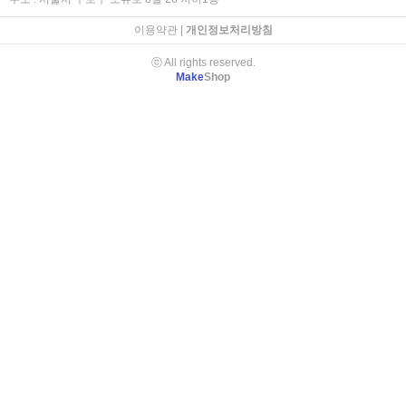
이용약관
|
개인정보처리방침
ⓒ All rights reserved.
Make
Shop